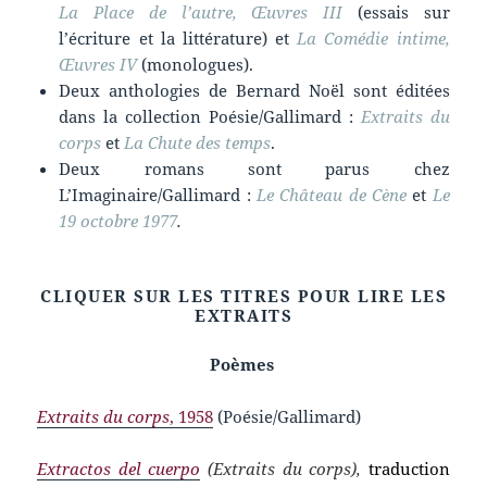
La Place de l’autre, Œuvres III
(essais sur
l’écriture et la littérature) et
La Comédie intime,
Œuvres IV
(monologues).
Deux anthologies de Bernard Noël sont éditées
dans la collection Poésie/Gallimard :
Extraits du
corps
et
La Chute des temps
.
Deux romans sont parus chez
L’Imaginaire/Gallimard :
Le Château de Cène
et
Le
19 octobre 1977
.
CLIQUER SUR LES TITRES POUR LIRE LES
EXTRAITS
Poèmes
Extraits du corps
, 1958
(Poésie/Gallimard)
Extractos del cuerpo
(
Extraits du corps),
traduction