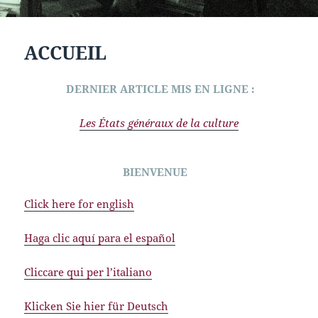
ACCUEIL
DERNIER ARTICLE MIS EN LIGNE :
Les États généraux de la culture
BIENVENUE
Click here for english
Haga clic aquí para el español
Cliccare qui per l’italiano
Klicken Sie hier für Deutsch