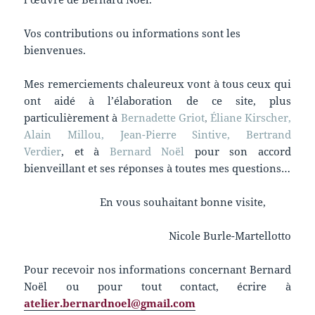
Vos contributions ou informations sont les
bienvenues.
Mes remerciements chaleureux vont à tous ceux qui
ont aidé à l’élaboration de ce site, plus
particulièrement à
Bernadette Griot
,
Éliane Kirscher,
Alain Millou, Jean-Pierre Sintive, Bertrand
Verdier
, et à
Bernard Noël
pour son accord
bienveillant et ses réponses à toutes mes questions…
En vous souhaitant bonne visite,
Nicole Burle-Martellotto
Pour recevoir nos informations concernant Bernard
Noël ou pour tout contact, écrire à
atelier.bernardnoel@gmail.com