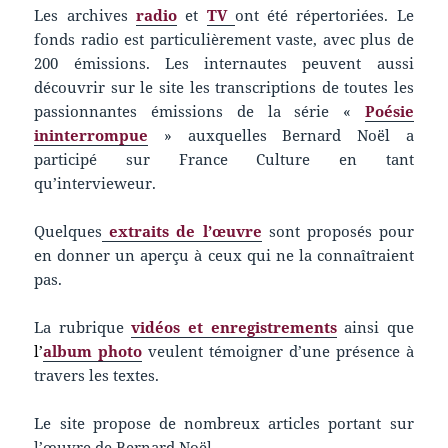
Les archives
radio
et
TV
ont été répertoriées. Le
fonds radio est particulièrement vaste, avec plus de
200 émissions. Les internautes peuvent aussi
découvrir sur le site les transcriptions de toutes les
passionnantes émissions de la série «
Poésie
ininterrompue
» auxquelles Bernard Noël a
participé sur France Culture en tant
qu’intervieweur.
Quelques
extraits de l’œuvre
sont proposés pour
en donner un aperçu à ceux qui ne la connaîtraient
pas.
La rubrique
vidéos et enregistrements
ainsi que
l’
album photo
veulent témoigner d’une présence à
travers les textes.
Le site propose de nombreux articles portant sur
l’œuvre de Bernard Noël.