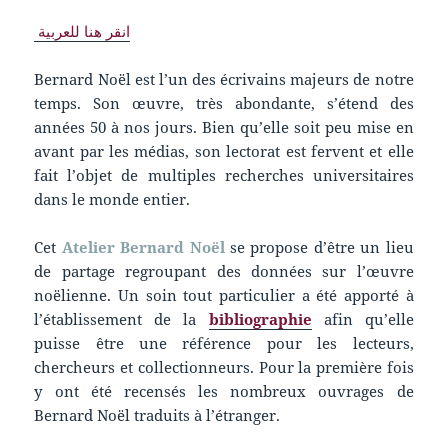
انقر هنا للعربية
Bernard Noël est l’un des écrivains majeurs de notre
temps. Son œuvre, très abondante, s’étend des
années 50 à nos jours. Bien qu’elle soit peu mise en
avant par les médias, son lectorat est fervent et elle
fait l’objet de multiples recherches universitaires
dans le monde entier.
Cet
Atelier Bernard Noël
se propose d’être un lieu
de partage regroupant des données sur l’œuvre
noëlienne. Un soin tout particulier a été apporté à
l’établissement de la
bibliographie
afin qu’elle
puisse être une référence pour les lecteurs,
chercheurs et collectionneurs. Pour la première fois
y ont été recensés les nombreux ouvrages de
Bernard Noël traduits à l’étranger.