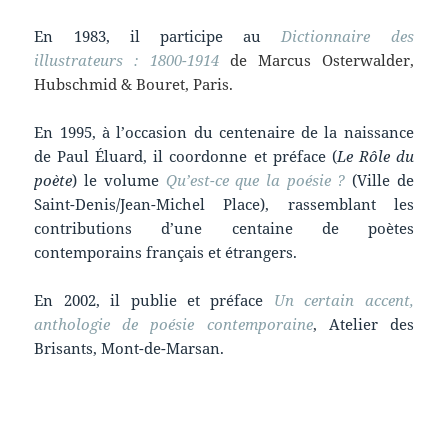
En 1983, il participe au
Dictionnaire des
illustrateurs
: 1800-1914
de Marcus Osterwalder,
Hubschmid & Bouret, Paris.
En 1995, à l’occasion du centenaire de la naissance
de Paul Éluard, il coordonne et préface (
Le Rôle du
poète
) le volume
Qu’est-ce que la poésie ?
(Ville de
Saint-Denis/Jean-Michel Place), rassemblant les
contributions d’une centaine de poètes
contemporains français et étrangers.
En 2002, il publie et préface
Un certain accent,
anthologie de poésie contemporaine
, Atelier des
Brisants, Mont-de-Marsan.