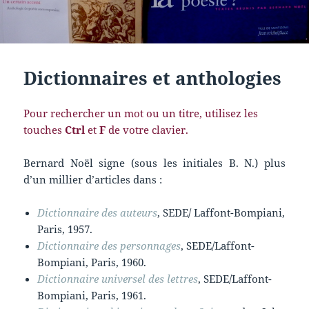
Dictionnaires et anthologies
Pour rechercher un mot ou un titre, utilisez les
touches
Ctrl
et
F
de votre clavier.
Bernard Noël signe (sous les initiales B. N.) plus
d’un millier d’articles dans :
Dictionnaire des auteurs
, SEDE/ Laffont-Bompiani,
Paris, 1957.
Dictionnaire des personnages
, SEDE/Laffont-
Bompiani, Paris, 1960.
Dictionnaire universel des lettres
, SEDE/Laffont-
Bompiani, Paris, 1961.