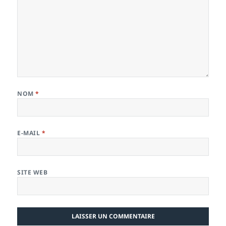
NOM
*
E-MAIL
*
SITE WEB