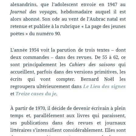
alexandrins, que l’adolescent envoie en 1947 au
Journal des voyages,
hebdomadaire auquel il est
alors abonné. Son ode au vent de l’Aubrac natal est
retenue et publiée à la rubrique « La page des jeunes
poètes » du numéro 90.
L’année 1954 voit la parution de trois textes – dont
deux commandes – dans des revues. De 55 à 62, ce
sont principalement les
Cahiers des saisons
qui
accueillent, parfois dans des versions primitives, les
écrits qui vont compter. Bernard Noël les
regroupera ultérieurement dans
Le Lieu des signes
et
Treize cases du je
.
À partir de 1970, il décide de devenir écrivain à plein
temps et, parallèlement aux livres qui paraissent,
ses publications dans des revues et journaux
littéraires s’intensifient considérablement. Elles sont