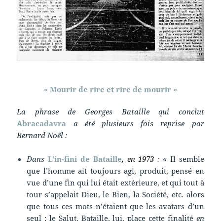
« Mourir de rire et rire de mourir »
La phrase de Georges Bataille qui conclut
Abracadavra
a été plusieurs fois reprise par
Bernard Noël :
Dans
L’in-fini de Bataille
, en 1973
:
« Il semble
que l’homme ait toujours agi, produit, pensé en
vue d’une fin qui lui était extérieure, et qui tout à
tour s’appelait Dieu, le Bien, la Société, etc. alors
que tous ces mots n’étaient que les avatars d’un
seul : le Salut. Bataille, lui, place cette finalité
en