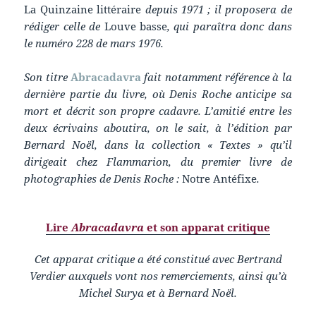
La Quinzaine littéraire
depuis 1971 ; il proposera de
rédiger celle de
Louve basse
, qui paraîtra donc dans
le numéro 228 de mars 1976.
Son titre
Abracadavra
fait notamment référence à la
dernière partie du livre, où Denis Roche anticipe sa
mort et décrit son propre cadavre. L’amitié entre les
deux écrivains aboutira, on le sait, à l’édition par
Bernard Noël, dans la collection « Textes » qu’il
dirigeait chez Flammarion, du premier livre de
photographies de Denis Roche :
Notre Antéfixe
.
Lire
Abracadavra
et son apparat critique
Cet apparat critique a été constitué avec Bertrand
Verdier auxquels vont nos remerciements, ainsi qu’à
Michel Surya et à Bernard Noël.