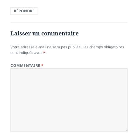
RÉPONDRE
Laisser un commentaire
Votre adresse e-mail ne sera pas publiée.
Les champs obligatoires
sont indiqués avec
*
COMMENTAIRE
*