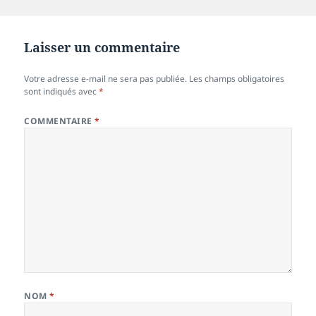
le
réelle
Laisser un commentaire
Votre adresse e-mail ne sera pas publiée.
Les champs obligatoires
sont indiqués avec
*
COMMENTAIRE
*
NOM
*