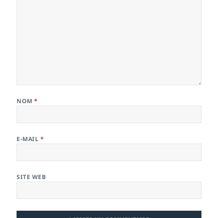
NOM
*
E-MAIL
*
SITE WEB