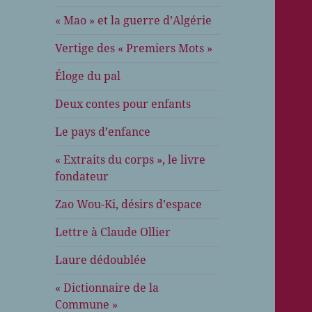
« Mao » et la guerre d’Algérie
Vertige des « Premiers Mots »
Éloge du pal
Deux contes pour enfants
Le pays d’enfance
« Extraits du corps », le livre
fondateur
Zao Wou-Ki, désirs d’espace
Lettre à Claude Ollier
Laure dédoublée
« Dictionnaire de la
Commune »