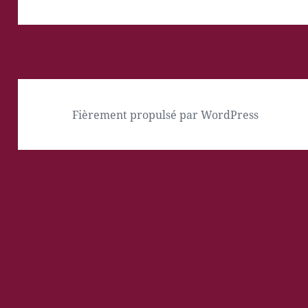
Fièrement propulsé par WordPress