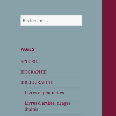
Rechercher :
PAGES
ACCUEIL
BIOGRAPHIE
BIBLIOGRAPHIE
Livres et plaquettes
Livres d’artiste, tirages
limités