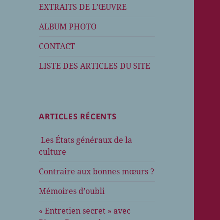
EXTRAITS DE L’ŒUVRE
ALBUM PHOTO
CONTACT
LISTE DES ARTICLES DU SITE
ARTICLES RÉCENTS
Les États généraux de la
culture
Contraire aux bonnes mœurs ?
Mémoires d’oubli
« Entretien secret » avec