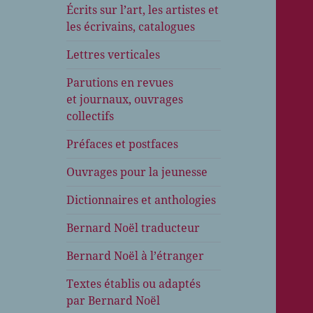
Écrits sur l’art, les artistes et
les écrivains, catalogues
Lettres verticales
Parutions en revues
et journaux, ouvrages
collectifs
Préfaces et postfaces
Ouvrages pour la jeunesse
Dictionnaires et anthologies
Bernard Noël traducteur
Bernard Noël à l’étranger
Textes établis ou adaptés
par Bernard Noël