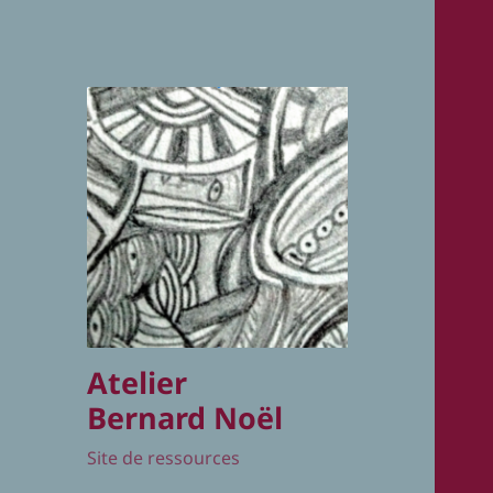
Atelier
Bernard Noël
Site de ressources