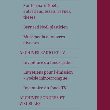
Sur Bernard Noël :
entretiens, essais, revues,
thèses
Bernard Noël plasticien
Multimedia et œuvres
diverses
ARCHIVES RADIO ET TV
Inventaire du fonds radio
Entretiens pour l’émission
« Poésie ininterrompue »
Inventaire du fonds TV
ARCHIVES SONORES ET
VISUELLES