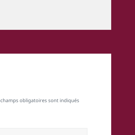
 champs obligatoires sont indiqués