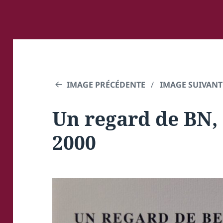
IMAGE PRÉCÉDENTE
IMAGE SUIVANT
Un regard de BN, 
2000