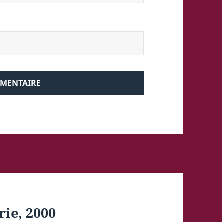
rie, 2000