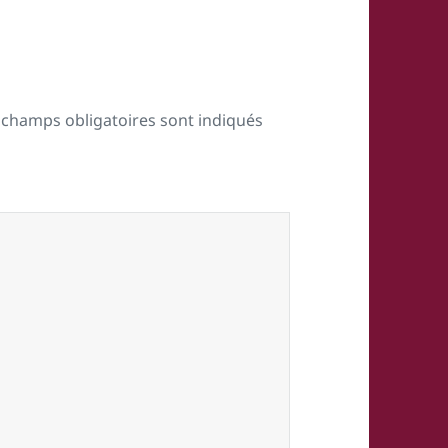
 champs obligatoires sont indiqués