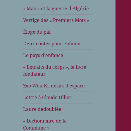
« Mao » et la guerre d’Algérie
Vertige des « Premiers Mots »
Éloge du pal
Deux contes pour enfants
Le pays d’enfance
« Extraits du corps », le livre
fondateur
Zao Wou-Ki, désirs d’espace
Lettre à Claude Ollier
Laure dédoublée
« Dictionnaire de la
Commune »