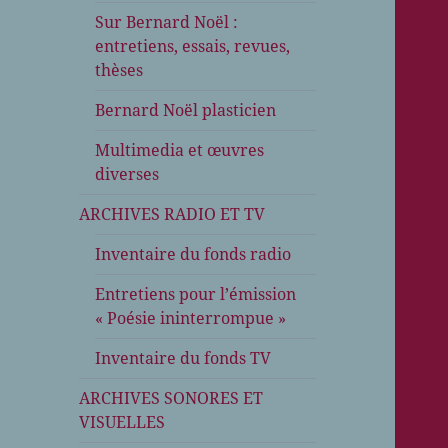
Sur Bernard Noël :
entretiens, essais, revues,
thèses
Bernard Noël plasticien
Multimedia et œuvres
diverses
ARCHIVES RADIO ET TV
Inventaire du fonds radio
Entretiens pour l’émission
« Poésie ininterrompue »
Inventaire du fonds TV
ARCHIVES SONORES ET
VISUELLES