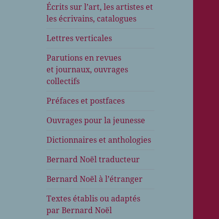
Écrits sur l’art, les artistes et
les écrivains, catalogues
Lettres verticales
Parutions en revues
et journaux, ouvrages
collectifs
Préfaces et postfaces
Ouvrages pour la jeunesse
Dictionnaires et anthologies
Bernard Noël traducteur
Bernard Noël à l’étranger
Textes établis ou adaptés
par Bernard Noël