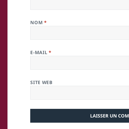
NOM
*
E-MAIL
*
SITE WEB