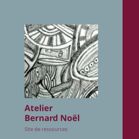
Atelier
Bernard Noël
Site de ressources