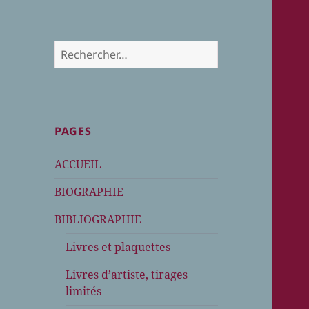
Rechercher :
PAGES
ACCUEIL
BIOGRAPHIE
BIBLIOGRAPHIE
Livres et plaquettes
Livres d’artiste, tirages
limités