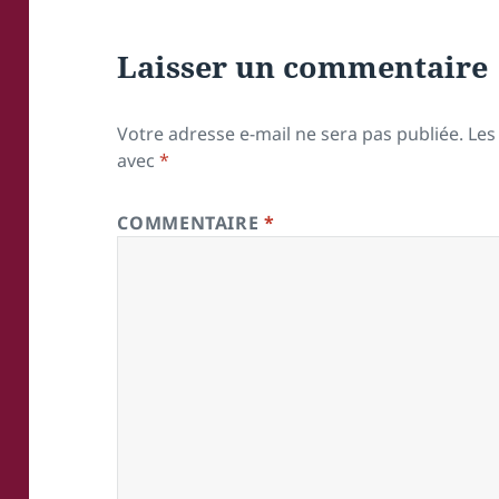
Laisser un commentaire
Votre adresse e-mail ne sera pas publiée.
Les
avec
*
COMMENTAIRE
*