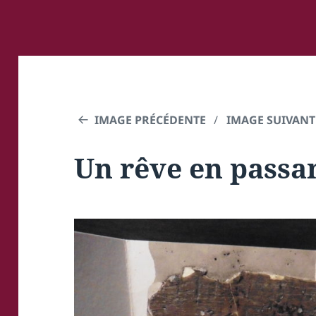
IMAGE PRÉCÉDENTE
IMAGE SUIVANT
Un rêve en passa