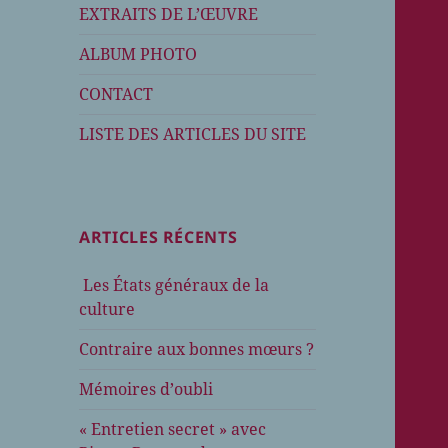
EXTRAITS DE L’ŒUVRE
ALBUM PHOTO
CONTACT
LISTE DES ARTICLES DU SITE
ARTICLES RÉCENTS
Les États généraux de la
culture
Contraire aux bonnes mœurs ?
Mémoires d’oubli
« Entretien secret » avec