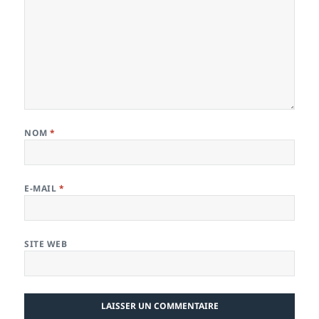
NOM
*
E-MAIL
*
SITE WEB