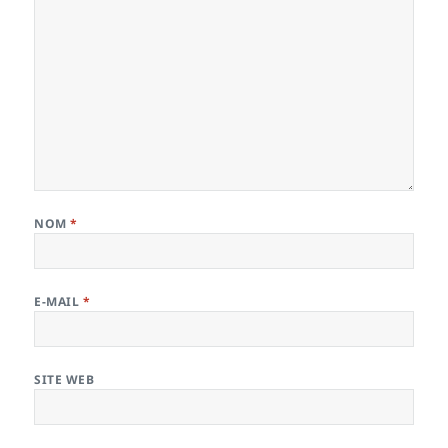
NOM
*
E-MAIL
*
SITE WEB