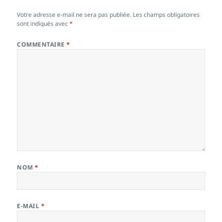
Votre adresse e-mail ne sera pas publiée.
Les champs obligatoires
sont indiqués avec
*
COMMENTAIRE
*
NOM
*
E-MAIL
*