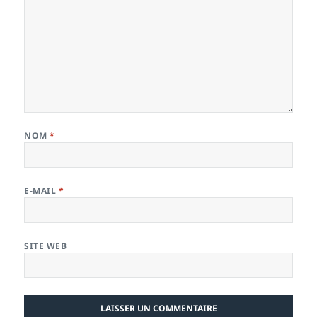
NOM
*
E-MAIL
*
SITE WEB