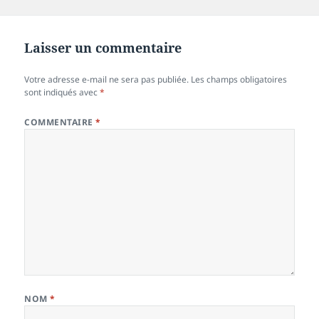
le
réelle
Laisser un commentaire
Votre adresse e-mail ne sera pas publiée.
Les champs obligatoires
sont indiqués avec
*
COMMENTAIRE
*
NOM
*