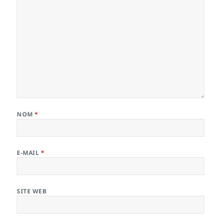
NOM
*
E-MAIL
*
SITE WEB