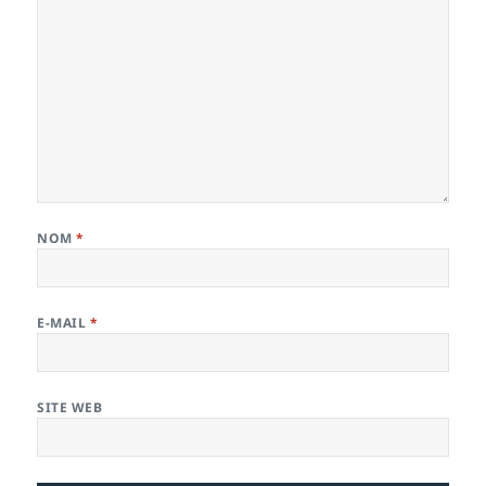
NOM
*
E-MAIL
*
SITE WEB