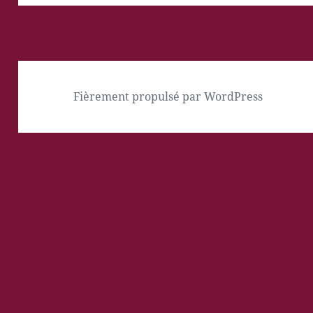
Fièrement propulsé par WordPress