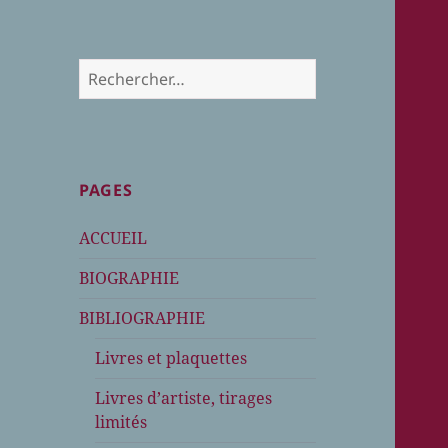
Rechercher :
PAGES
ACCUEIL
BIOGRAPHIE
BIBLIOGRAPHIE
Livres et plaquettes
Livres d’artiste, tirages
limités