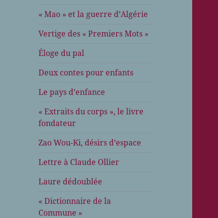
« Mao » et la guerre d’Algérie
Vertige des « Premiers Mots »
Éloge du pal
Deux contes pour enfants
Le pays d’enfance
« Extraits du corps », le livre
fondateur
Zao Wou-Ki, désirs d’espace
Lettre à Claude Ollier
Laure dédoublée
« Dictionnaire de la
Commune »