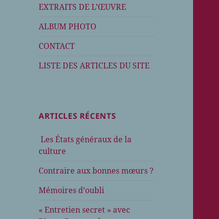
EXTRAITS DE L’ŒUVRE
ALBUM PHOTO
CONTACT
LISTE DES ARTICLES DU SITE
ARTICLES RÉCENTS
Les États généraux de la
culture
Contraire aux bonnes mœurs ?
Mémoires d’oubli
« Entretien secret » avec