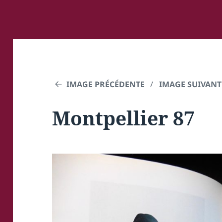
IMAGE PRÉCÉDENTE
IMAGE SUIVANT
Montpellier 87