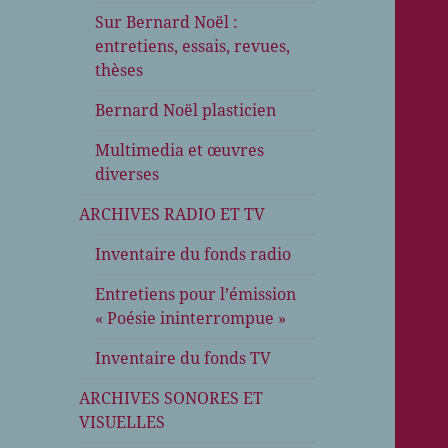
Sur Bernard Noël :
entretiens, essais, revues,
thèses
Bernard Noël plasticien
Multimedia et œuvres
diverses
ARCHIVES RADIO ET TV
Inventaire du fonds radio
Entretiens pour l’émission
« Poésie ininterrompue »
Inventaire du fonds TV
ARCHIVES SONORES ET
VISUELLES