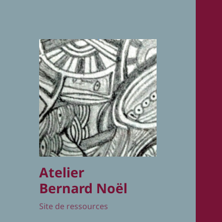
Atelier
Bernard Noël
Site de ressources