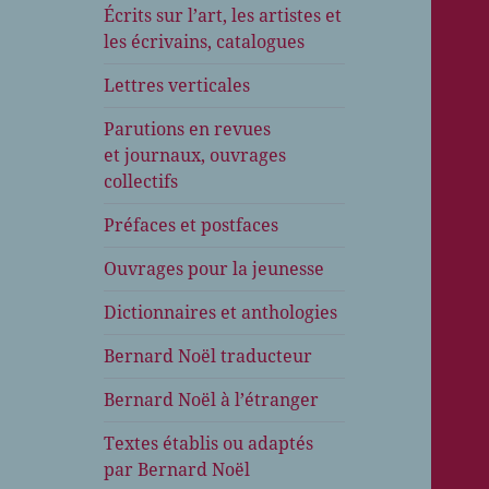
Écrits sur l’art, les artistes et
les écrivains, catalogues
Lettres verticales
Parutions en revues
et journaux, ouvrages
collectifs
Préfaces et postfaces
Ouvrages pour la jeunesse
Dictionnaires et anthologies
Bernard Noël traducteur
Bernard Noël à l’étranger
Textes établis ou adaptés
par Bernard Noël