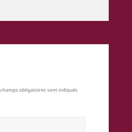
 champs obligatoires sont indiqués