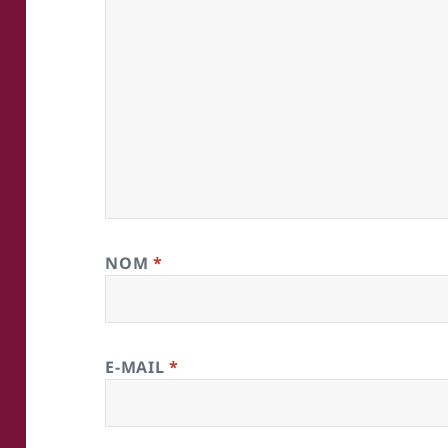
NOM
*
E-MAIL
*