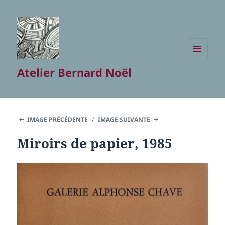
MENU
Atelier Bernard Noël
ET
WIDGETS
IMAGE PRÉCÉDENTE
IMAGE SUIVANTE
Miroirs de papier, 1985