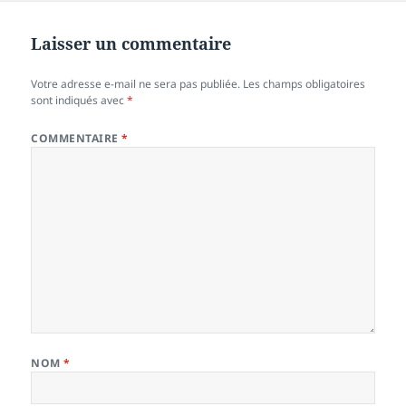
Laisser un commentaire
Votre adresse e-mail ne sera pas publiée.
Les champs obligatoires
sont indiqués avec
*
COMMENTAIRE
*
NOM
*