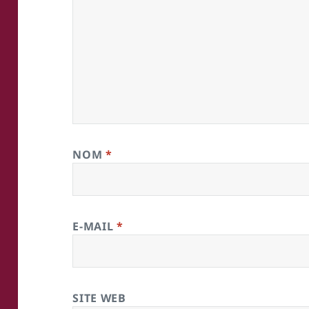
NOM
*
E-MAIL
*
SITE WEB