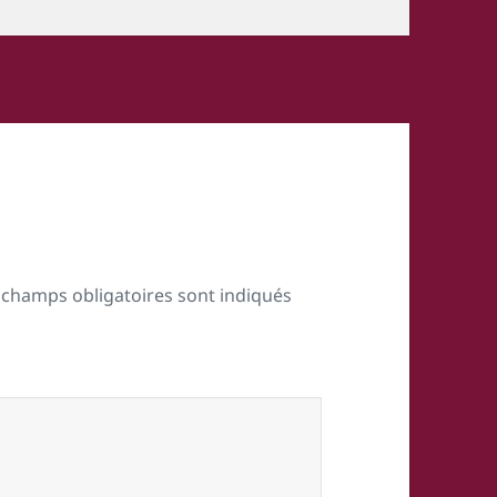
 champs obligatoires sont indiqués