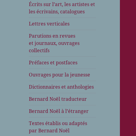
Écrits sur l’art, les artistes et
les écrivains, catalogues
Lettres verticales
Parutions en revues
et journaux, ouvrages
collectifs
Préfaces et postfaces
Ouvrages pour la jeunesse
Dictionnaires et anthologies
Bernard Noël traducteur
Bernard Noël à l’étranger
Textes établis ou adaptés
par Bernard Noël