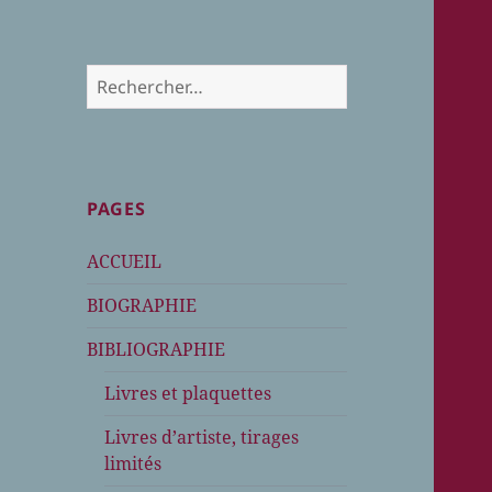
Rechercher :
PAGES
ACCUEIL
BIOGRAPHIE
BIBLIOGRAPHIE
Livres et plaquettes
Livres d’artiste, tirages
limités