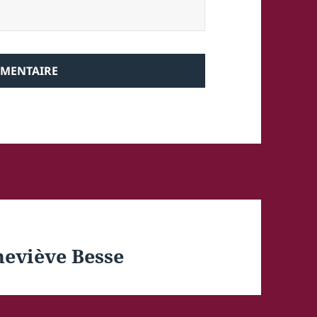
neviève Besse