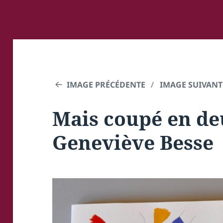
IMAGE PRÉCÉDENTE
IMAGE SUIVANT
Mais coupé en de
Geneviève Besse