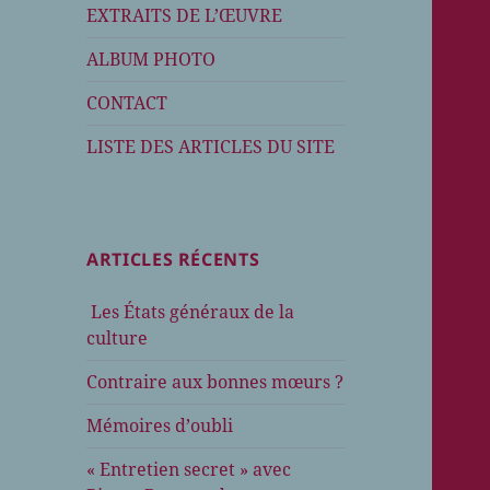
EXTRAITS DE L’ŒUVRE
ALBUM PHOTO
CONTACT
LISTE DES ARTICLES DU SITE
ARTICLES RÉCENTS
Les États généraux de la
culture
Contraire aux bonnes mœurs ?
Mémoires d’oubli
« Entretien secret » avec