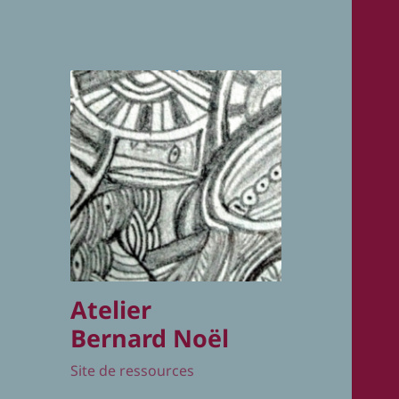
Atelier
Bernard Noël
Site de ressources