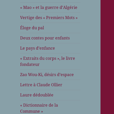
« Mao » et la guerre d’Algérie
Vertige des « Premiers Mots »
Éloge du pal
Deux contes pour enfants
Le pays d’enfance
« Extraits du corps », le livre
fondateur
Zao Wou-Ki, désirs d’espace
Lettre à Claude Ollier
Laure dédoublée
« Dictionnaire de la
Commune »