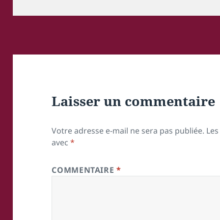
le
réelle
Laisser un commentaire
Votre adresse e-mail ne sera pas publiée.
Les
avec
*
COMMENTAIRE
*