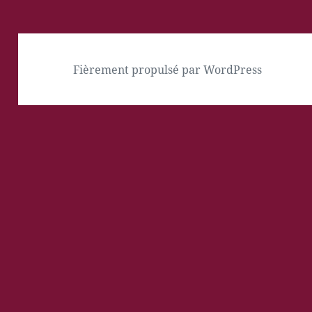
Fièrement propulsé par WordPress