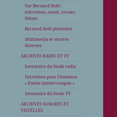
Sur Bernard Noël :
entretiens, essais, revues,
thèses
Bernard Noël plasticien
Multimedia et œuvres
diverses
ARCHIVES RADIO ET TV
Inventaire du fonds radio
Entretiens pour l’émission
« Poésie ininterrompue »
Inventaire du fonds TV
ARCHIVES SONORES ET
VISUELLES