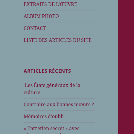
EXTRAITS DE L’ŒUVRE
ALBUM PHOTO
CONTACT
LISTE DES ARTICLES DU SITE
ARTICLES RÉCENTS
Les États généraux de la
culture
Contraire aux bonnes mœurs ?
Mémoires d’oubli
« Entretien secret » avec