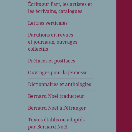
Écrits sur l’art, les artistes et
les écrivains, catalogues
Lettres verticales
Parutions en revues
et journaux, ouvrages
collectifs
Préfaces et postfaces
Ouvrages pour la jeunesse
Dictionnaires et anthologies
Bernard Noël traducteur
Bernard Noël à l’étranger
Textes établis ou adaptés
par Bernard Noël