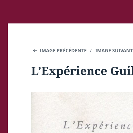
IMAGE PRÉCÉDENTE
IMAGE SUIVANT
L’Expérience Gui