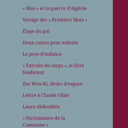
« Mao » et la guerre d’Algérie
Vertige des « Premiers Mots »
Éloge du pal
Deux contes pour enfants
Le pays d’enfance
« Extraits du corps », le livre
fondateur
Zao Wou-Ki, désirs d’espace
Lettre à Claude Ollier
Laure dédoublée
« Dictionnaire de la
Commune »