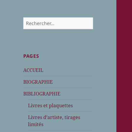
Rechercher :
PAGES
ACCUEIL
BIOGRAPHIE
BIBLIOGRAPHIE
Livres et plaquettes
Livres d’artiste, tirages
limités