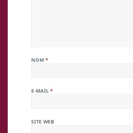
NOM
*
E-MAIL
*
SITE WEB