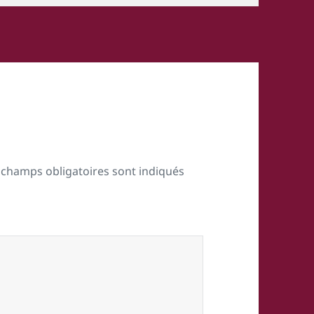
 champs obligatoires sont indiqués