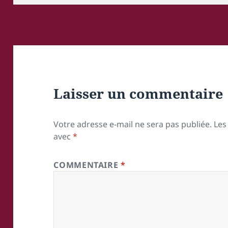
Laisser un commentaire
Votre adresse e-mail ne sera pas publiée.
Les
avec
*
COMMENTAIRE
*