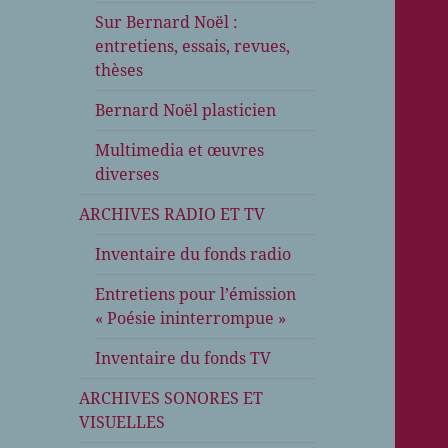
Sur Bernard Noël :
entretiens, essais, revues,
thèses
Bernard Noël plasticien
Multimedia et œuvres
diverses
ARCHIVES RADIO ET TV
Inventaire du fonds radio
Entretiens pour l’émission
« Poésie ininterrompue »
Inventaire du fonds TV
ARCHIVES SONORES ET
VISUELLES