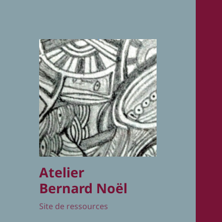
Atelier
Bernard Noël
Site de ressources