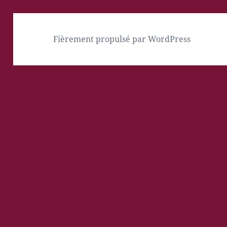
Fièrement propulsé par WordPress