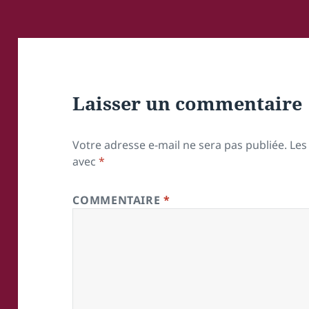
Laisser un commentaire
Votre adresse e-mail ne sera pas publiée.
Les
avec
*
COMMENTAIRE
*