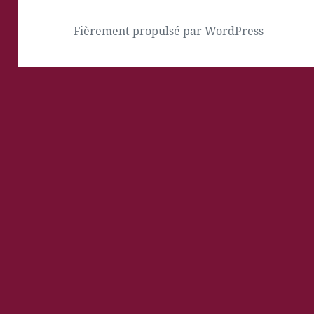
Fièrement propulsé par WordPress