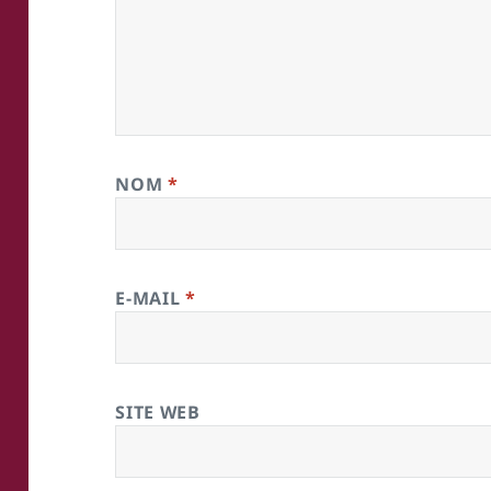
NOM
*
E-MAIL
*
SITE WEB