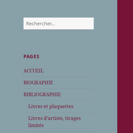
Rechercher :
PAGES
ACCUEIL
BIOGRAPHIE
BIBLIOGRAPHIE
Livres et plaquettes
Livres d’artiste, tirages
limités