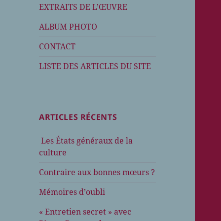
EXTRAITS DE L’ŒUVRE
ALBUM PHOTO
CONTACT
LISTE DES ARTICLES DU SITE
ARTICLES RÉCENTS
Les États généraux de la
culture
Contraire aux bonnes mœurs ?
Mémoires d’oubli
« Entretien secret » avec