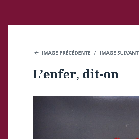
IMAGE PRÉCÉDENTE
IMAGE SUIVANT
L’enfer, dit-on