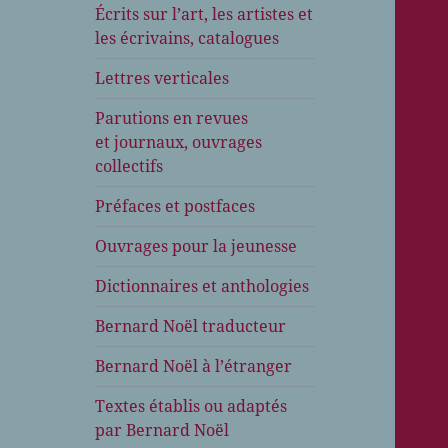
Écrits sur l’art, les artistes et
les écrivains, catalogues
Lettres verticales
Parutions en revues
et journaux, ouvrages
collectifs
Préfaces et postfaces
Ouvrages pour la jeunesse
Dictionnaires et anthologies
Bernard Noël traducteur
Bernard Noël à l’étranger
Textes établis ou adaptés
par Bernard Noël