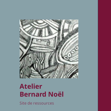
Atelier
Bernard Noël
Site de ressources