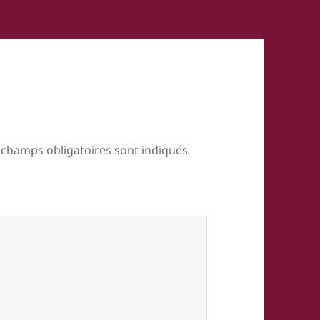
 champs obligatoires sont indiqués