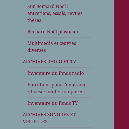
Sur Bernard Noël :
entretiens, essais, revues,
thèses
Bernard Noël plasticien
Multimedia et œuvres
diverses
ARCHIVES RADIO ET TV
Inventaire du fonds radio
Entretiens pour l’émission
« Poésie ininterrompue »
Inventaire du fonds TV
ARCHIVES SONORES ET
VISUELLES