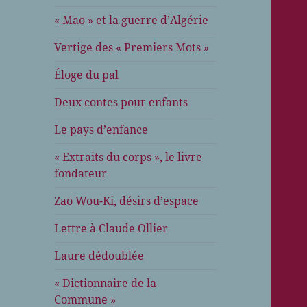
« Mao » et la guerre d’Algérie
Vertige des « Premiers Mots »
Éloge du pal
Deux contes pour enfants
Le pays d’enfance
« Extraits du corps », le livre
fondateur
Zao Wou-Ki, désirs d’espace
Lettre à Claude Ollier
Laure dédoublée
« Dictionnaire de la
Commune »