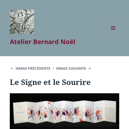
MENU
Atelier Bernard Noël
ET
WIDGETS
IMAGE PRÉCÉDENTE
IMAGE SUIVANTE
Le Signe et le Sourire