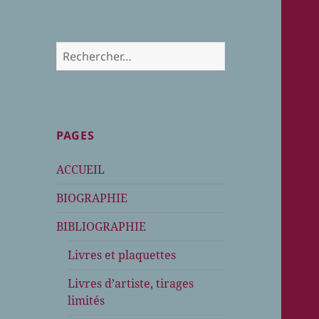
Rechercher :
PAGES
ACCUEIL
BIOGRAPHIE
BIBLIOGRAPHIE
Livres et plaquettes
Livres d’artiste, tirages
limités