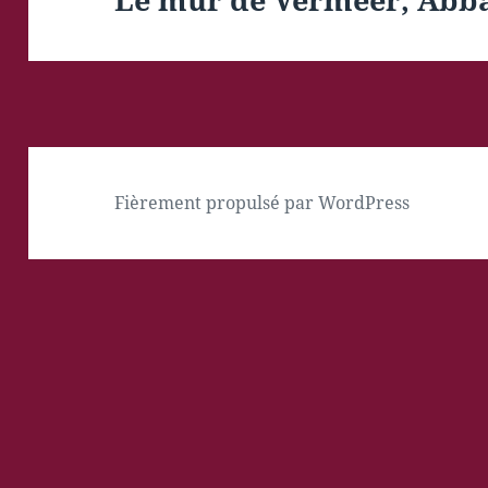
Fièrement propulsé par WordPress