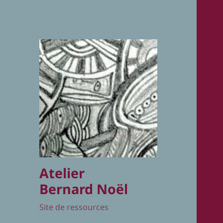
Atelier
Bernard Noël
Site de ressources