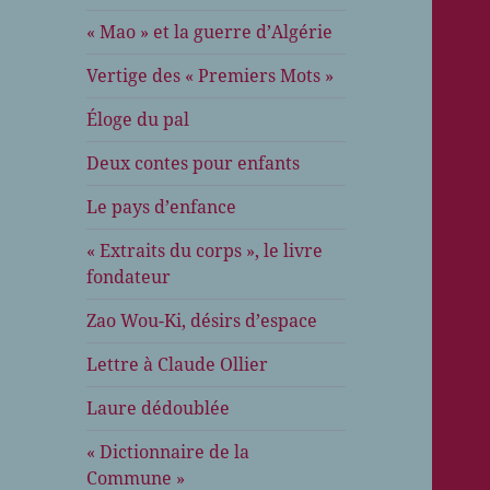
« Mao » et la guerre d’Algérie
Vertige des « Premiers Mots »
Éloge du pal
Deux contes pour enfants
Le pays d’enfance
« Extraits du corps », le livre
fondateur
Zao Wou-Ki, désirs d’espace
Lettre à Claude Ollier
Laure dédoublée
« Dictionnaire de la
Commune »