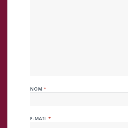
NOM
*
E-MAIL
*