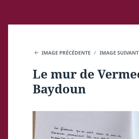
IMAGE PRÉCÉDENTE
IMAGE SUIVANT
Le mur de Verme
Baydoun