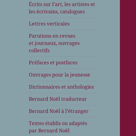
Écrits sur l’art, les artistes et
les écrivains, catalogues
Lettres verticales
Parutions en revues
et journaux, ouvrages
collectifs
Préfaces et postfaces
Ouvrages pour la jeunesse
Dictionnaires et anthologies
Bernard Noël traducteur
Bernard Noël à l’étranger
Textes établis ou adaptés
par Bernard Noël