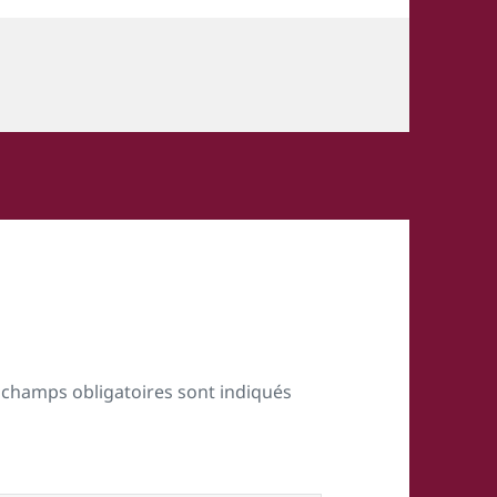
 champs obligatoires sont indiqués