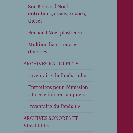
Sur Bernard Noël :
entretiens, essais, revues,
thèses
Bernard Noël plasticien
Multimedia et œuvres
diverses
ARCHIVES RADIO ET TV
Inventaire du fonds radio
Entretiens pour l’émission
« Poésie ininterrompue »
Inventaire du fonds TV
ARCHIVES SONORES ET
VISUELLES