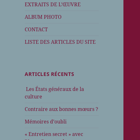
EXTRAITS DE L’ŒUVRE
ALBUM PHOTO
CONTACT
LISTE DES ARTICLES DU SITE
ARTICLES RÉCENTS
Les États généraux de la
culture
Contraire aux bonnes mœurs ?
Mémoires d’oubli
« Entretien secret » avec