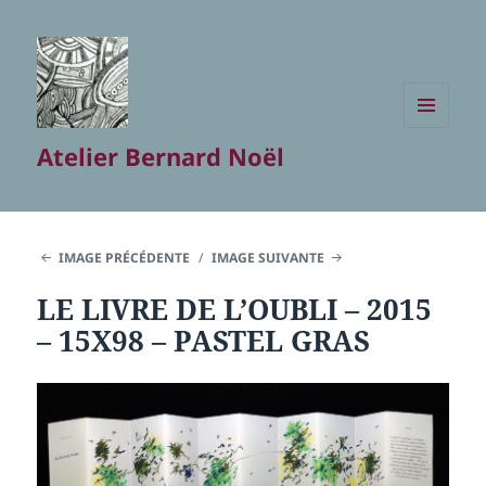
MENU
Atelier Bernard Noël
ET
WIDGETS
IMAGE PRÉCÉDENTE
IMAGE SUIVANTE
LE LIVRE DE L’OUBLI – 2015
– 15X98 – PASTEL GRAS