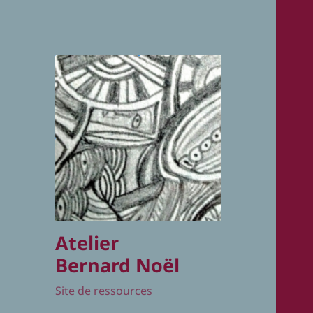
Atelier
Bernard Noël
Site de ressources