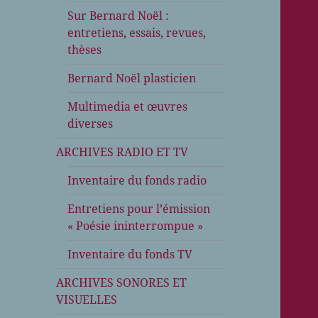
Sur Bernard Noël :
entretiens, essais, revues,
thèses
Bernard Noël plasticien
Multimedia et œuvres
diverses
ARCHIVES RADIO ET TV
Inventaire du fonds radio
Entretiens pour l’émission
« Poésie ininterrompue »
Inventaire du fonds TV
ARCHIVES SONORES ET
VISUELLES