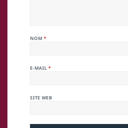
NOM
*
E-MAIL
*
SITE WEB