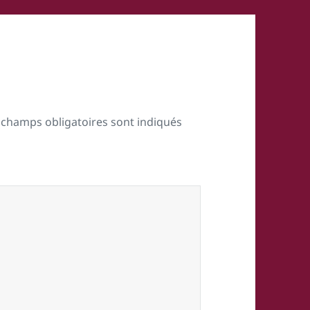
 champs obligatoires sont indiqués