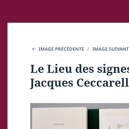
IMAGE PRÉCÉDENTE
IMAGE SUIVANT
Le Lieu des signes
Jacques Ceccarell