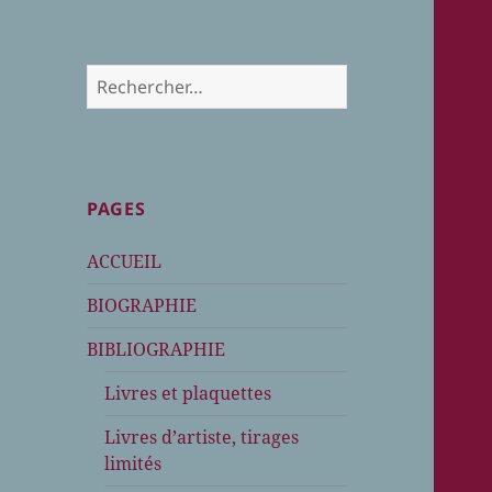
Rechercher :
PAGES
ACCUEIL
BIOGRAPHIE
BIBLIOGRAPHIE
Livres et plaquettes
Livres d’artiste, tirages
limités