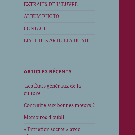
EXTRAITS DE L’ŒUVRE
ALBUM PHOTO
CONTACT
LISTE DES ARTICLES DU SITE
ARTICLES RÉCENTS
Les États généraux de la
culture
Contraire aux bonnes mœurs ?
Mémoires d’oubli
« Entretien secret » avec