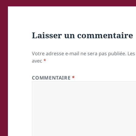
Laisser un commentaire
Votre adresse e-mail ne sera pas publiée.
Les
avec
*
COMMENTAIRE
*