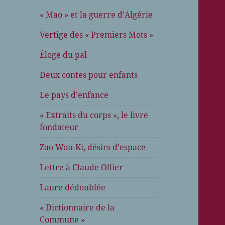
« Mao » et la guerre d’Algérie
Vertige des « Premiers Mots »
Éloge du pal
Deux contes pour enfants
Le pays d’enfance
« Extraits du corps », le livre
fondateur
Zao Wou-Ki, désirs d’espace
Lettre à Claude Ollier
Laure dédoublée
« Dictionnaire de la
Commune »