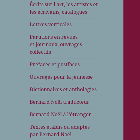
Écrits sur l’art, les artistes et
les écrivains, catalogues
Lettres verticales
Parutions en revues
et journaux, ouvrages
collectifs
Préfaces et postfaces
Ouvrages pour la jeunesse
Dictionnaires et anthologies
Bernard Noël traducteur
Bernard Noël à l’étranger
Textes établis ou adaptés
par Bernard Noël