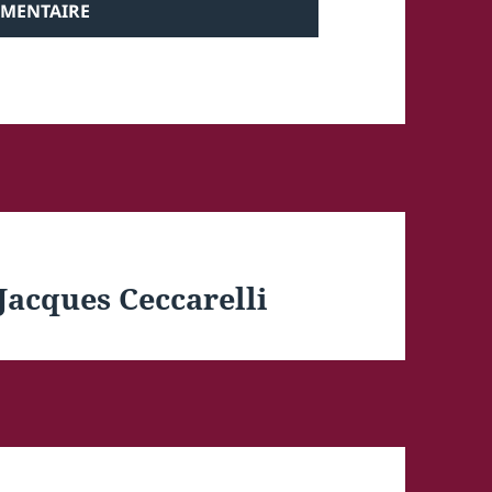
-Jacques Ceccarelli