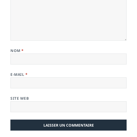
NOM
*
E-MAIL
*
SITE WEB