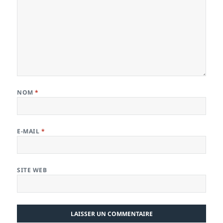
NOM
*
E-MAIL
*
SITE WEB