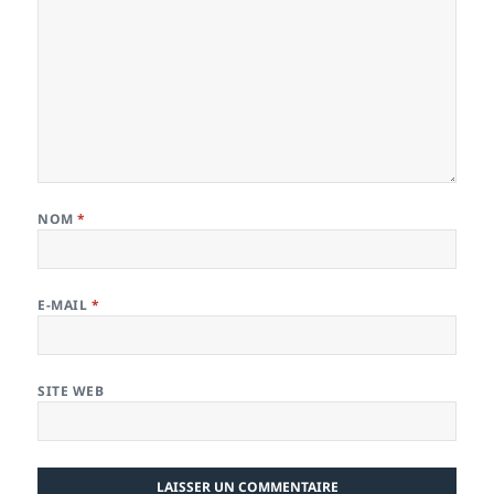
NOM
*
E-MAIL
*
SITE WEB