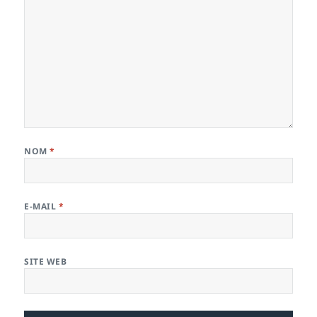
NOM
*
E-MAIL
*
SITE WEB