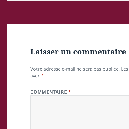
Laisser un commentaire
Votre adresse e-mail ne sera pas publiée.
Les
avec
*
COMMENTAIRE
*