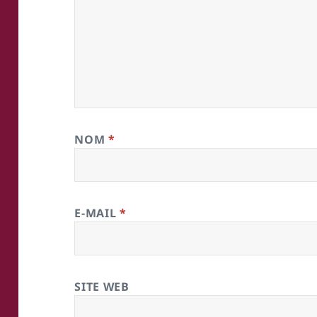
NOM
*
E-MAIL
*
SITE WEB