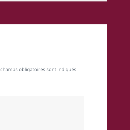
 champs obligatoires sont indiqués