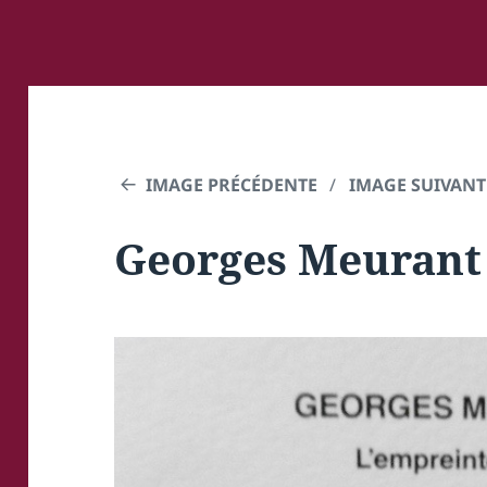
IMAGE PRÉCÉDENTE
IMAGE SUIVANT
Georges Meurant