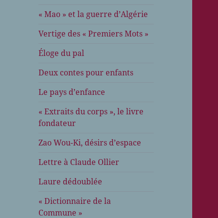
« Mao » et la guerre d’Algérie
Vertige des « Premiers Mots »
Éloge du pal
Deux contes pour enfants
Le pays d’enfance
« Extraits du corps », le livre
fondateur
Zao Wou-Ki, désirs d’espace
Lettre à Claude Ollier
Laure dédoublée
« Dictionnaire de la
Commune »