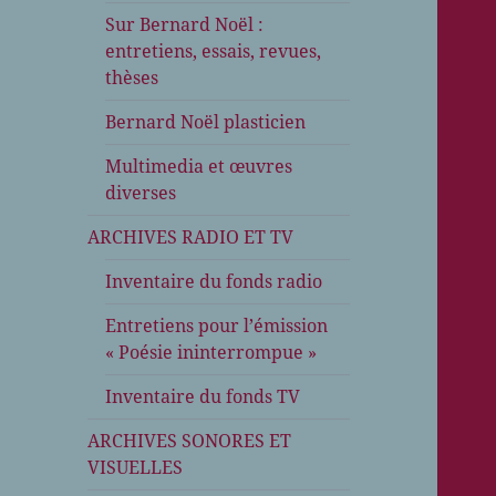
Sur Bernard Noël :
entretiens, essais, revues,
thèses
Bernard Noël plasticien
Multimedia et œuvres
diverses
ARCHIVES RADIO ET TV
Inventaire du fonds radio
Entretiens pour l’émission
« Poésie ininterrompue »
Inventaire du fonds TV
ARCHIVES SONORES ET
VISUELLES