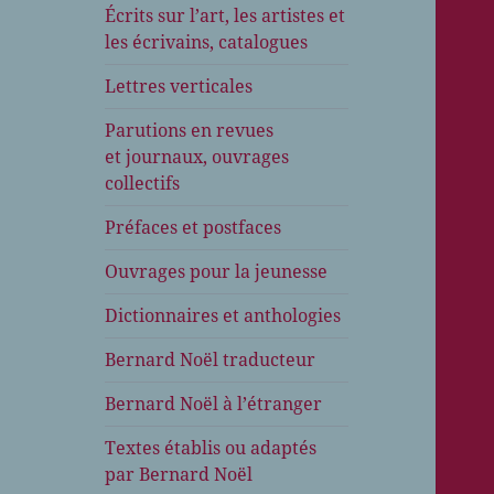
Écrits sur l’art, les artistes et
les écrivains, catalogues
Lettres verticales
Parutions en revues
et journaux, ouvrages
collectifs
Préfaces et postfaces
Ouvrages pour la jeunesse
Dictionnaires et anthologies
Bernard Noël traducteur
Bernard Noël à l’étranger
Textes établis ou adaptés
par Bernard Noël