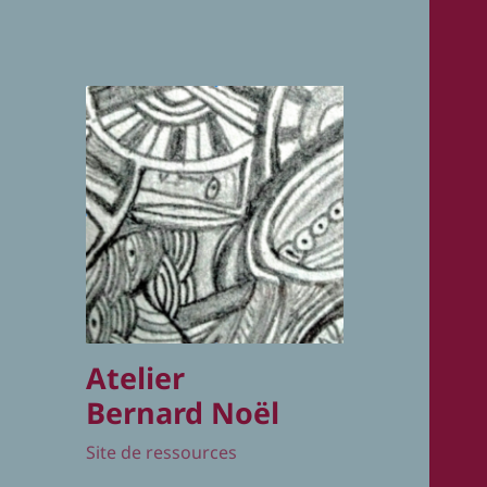
Atelier
Bernard Noël
Site de ressources