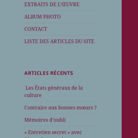
EXTRAITS DE L’ŒUVRE
ALBUM PHOTO
CONTACT
LISTE DES ARTICLES DU SITE
ARTICLES RÉCENTS
Les États généraux de la
culture
Contraire aux bonnes mœurs ?
Mémoires d’oubli
« Entretien secret » avec