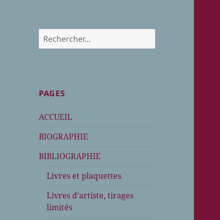
Rechercher :
PAGES
ACCUEIL
BIOGRAPHIE
BIBLIOGRAPHIE
Livres et plaquettes
Livres d’artiste, tirages
limités