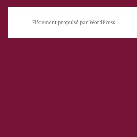
Fièrement propulsé par WordPress