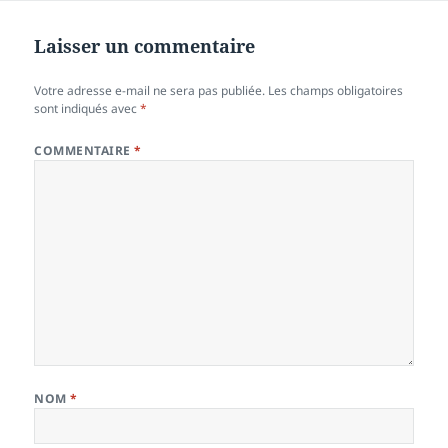
Laisser un commentaire
Votre adresse e-mail ne sera pas publiée.
Les champs obligatoires
sont indiqués avec
*
COMMENTAIRE
*
NOM
*