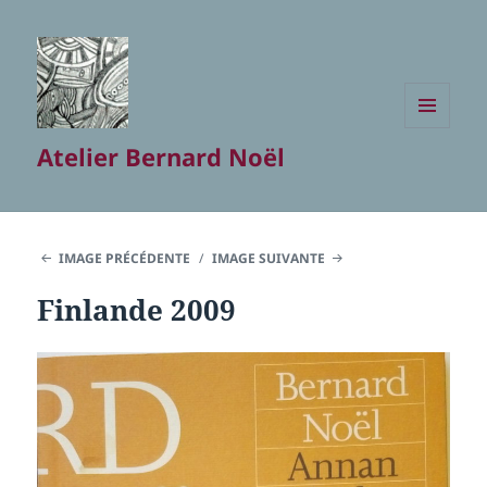
MENU
Atelier Bernard Noël
ET
WIDGETS
IMAGE PRÉCÉDENTE
IMAGE SUIVANTE
Finlande 2009