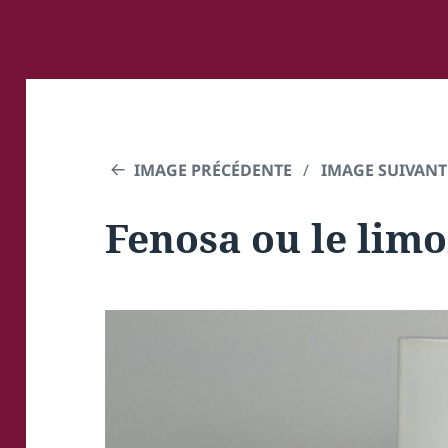
IMAGE PRÉCÉDENTE
IMAGE SUIVANT
Fenosa ou le limon