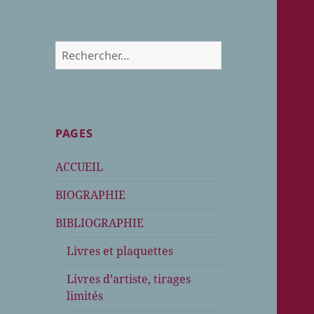
Rechercher :
PAGES
ACCUEIL
BIOGRAPHIE
BIBLIOGRAPHIE
Livres et plaquettes
Livres d’artiste, tirages
limités