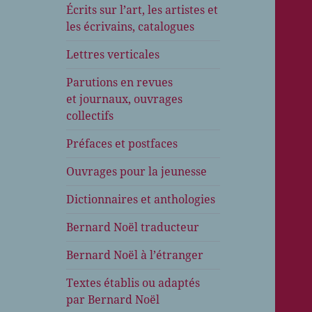
Écrits sur l’art, les artistes et
les écrivains, catalogues
Lettres verticales
Parutions en revues
et journaux, ouvrages
collectifs
Préfaces et postfaces
Ouvrages pour la jeunesse
Dictionnaires et anthologies
Bernard Noël traducteur
Bernard Noël à l’étranger
Textes établis ou adaptés
par Bernard Noël