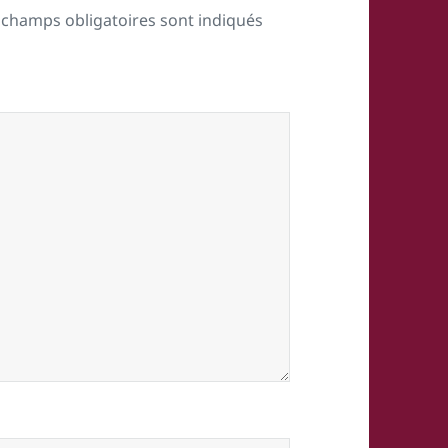
 champs obligatoires sont indiqués