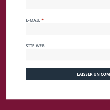
E-MAIL
*
SITE WEB