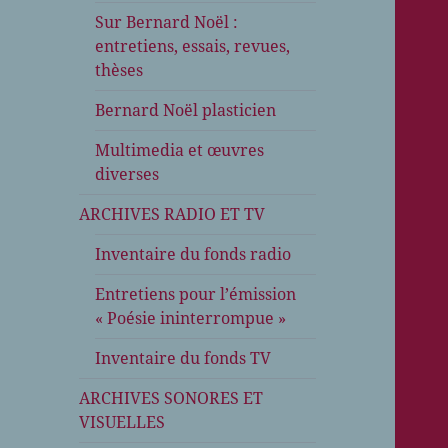
Sur Bernard Noël :
entretiens, essais, revues,
thèses
Bernard Noël plasticien
Multimedia et œuvres
diverses
ARCHIVES RADIO ET TV
Inventaire du fonds radio
Entretiens pour l’émission
« Poésie ininterrompue »
Inventaire du fonds TV
ARCHIVES SONORES ET
VISUELLES