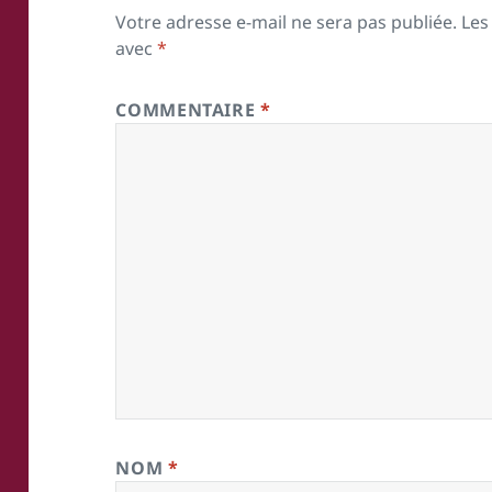
Votre adresse e-mail ne sera pas publiée.
Les
avec
*
COMMENTAIRE
*
NOM
*