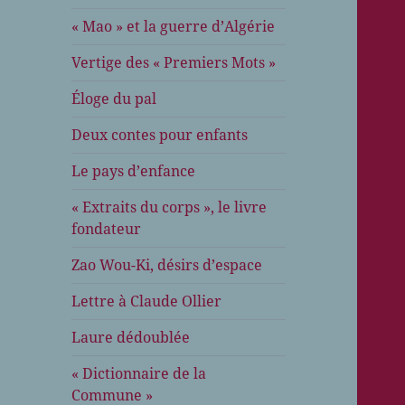
« Mao » et la guerre d’Algérie
Vertige des « Premiers Mots »
Éloge du pal
Deux contes pour enfants
Le pays d’enfance
« Extraits du corps », le livre
fondateur
Zao Wou-Ki, désirs d’espace
Lettre à Claude Ollier
Laure dédoublée
« Dictionnaire de la
Commune »