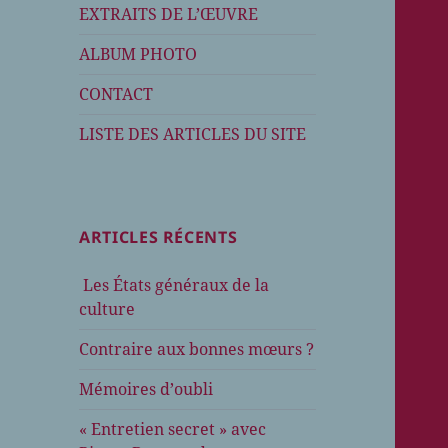
EXTRAITS DE L’ŒUVRE
ALBUM PHOTO
CONTACT
LISTE DES ARTICLES DU SITE
ARTICLES RÉCENTS
Les États généraux de la
culture
Contraire aux bonnes mœurs ?
Mémoires d’oubli
« Entretien secret » avec