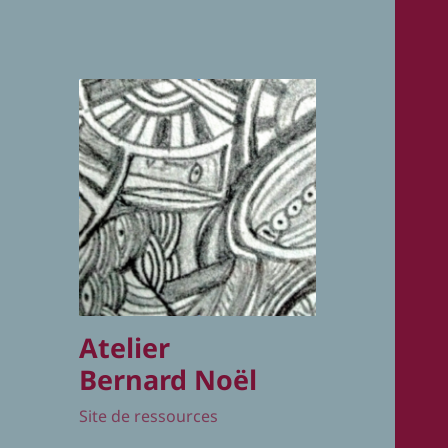
Atelier
Bernard Noël
Site de ressources