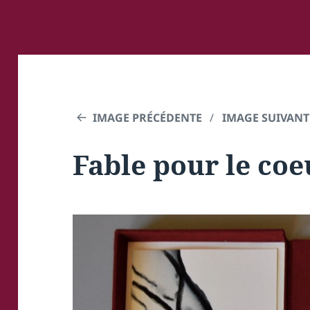
IMAGE PRÉCÉDENTE
IMAGE SUIVANT
Fable pour le coe