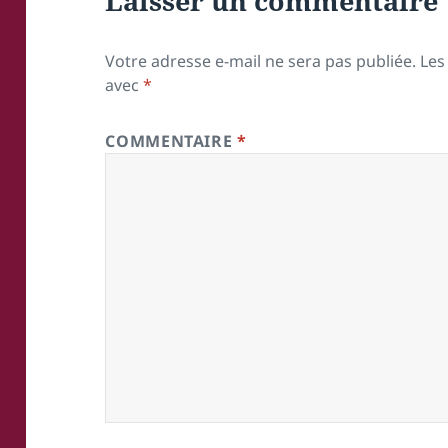
Laisser un commentaire
Votre adresse e-mail ne sera pas publiée.
Les
avec
*
COMMENTAIRE
*