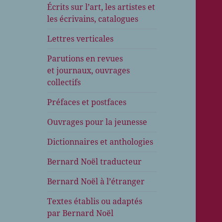
Écrits sur l’art, les artistes et
les écrivains, catalogues
Lettres verticales
Parutions en revues
et journaux, ouvrages
collectifs
Préfaces et postfaces
Ouvrages pour la jeunesse
Dictionnaires et anthologies
Bernard Noël traducteur
Bernard Noël à l’étranger
Textes établis ou adaptés
par Bernard Noël