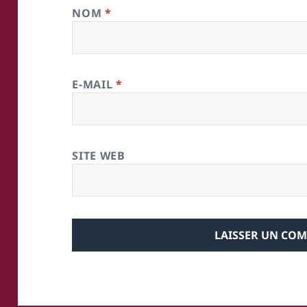
NOM
*
E-MAIL
*
SITE WEB