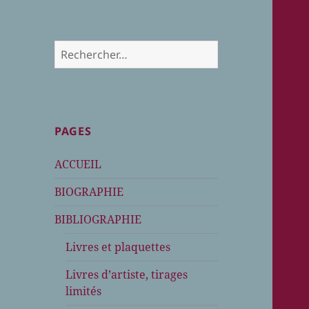
Rechercher :
PAGES
ACCUEIL
BIOGRAPHIE
BIBLIOGRAPHIE
Livres et plaquettes
Livres d’artiste, tirages
limités