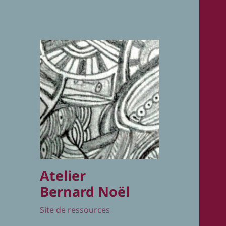
Atelier
Bernard Noël
Site de ressources