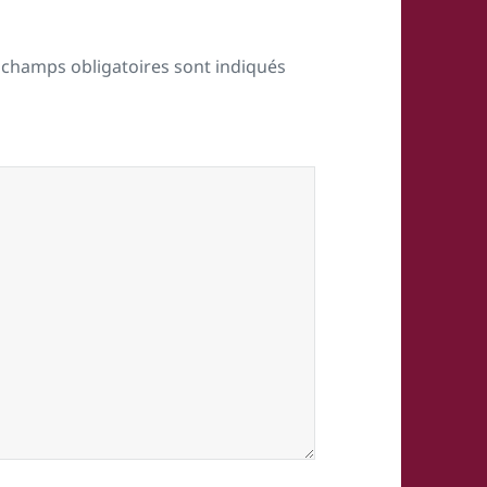
 champs obligatoires sont indiqués