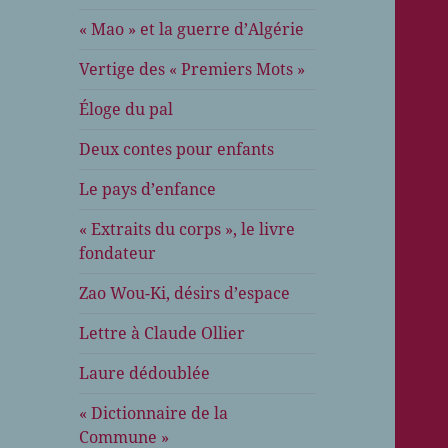
« Mao » et la guerre d’Algérie
Vertige des « Premiers Mots »
Éloge du pal
Deux contes pour enfants
Le pays d’enfance
« Extraits du corps », le livre
fondateur
Zao Wou-Ki, désirs d’espace
Lettre à Claude Ollier
Laure dédoublée
« Dictionnaire de la
Commune »