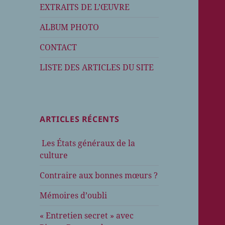
EXTRAITS DE L’ŒUVRE
ALBUM PHOTO
CONTACT
LISTE DES ARTICLES DU SITE
ARTICLES RÉCENTS
Les États généraux de la
culture
Contraire aux bonnes mœurs ?
Mémoires d’oubli
« Entretien secret » avec