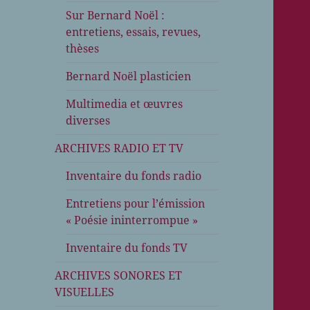
Sur Bernard Noël :
entretiens, essais, revues,
thèses
Bernard Noël plasticien
Multimedia et œuvres
diverses
ARCHIVES RADIO ET TV
Inventaire du fonds radio
Entretiens pour l’émission
« Poésie ininterrompue »
Inventaire du fonds TV
ARCHIVES SONORES ET
VISUELLES