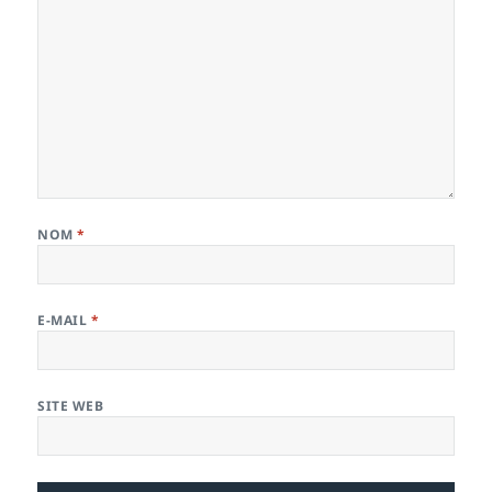
NOM
*
E-MAIL
*
SITE WEB