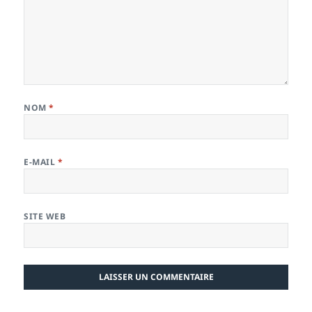
NOM
*
E-MAIL
*
SITE WEB