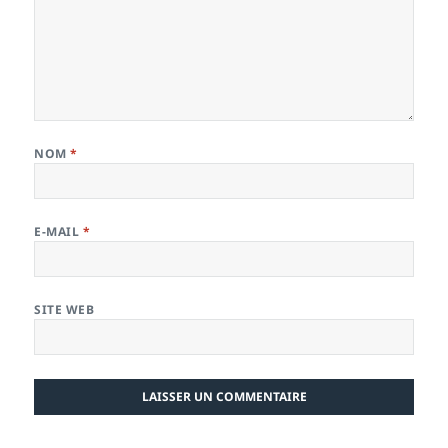
NOM
*
E-MAIL
*
SITE WEB