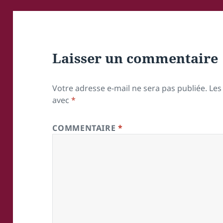
Laisser un commentaire
Votre adresse e-mail ne sera pas publiée.
Les
avec
*
COMMENTAIRE
*