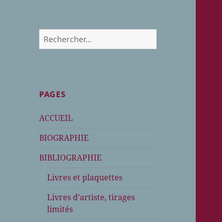
Rechercher :
PAGES
ACCUEIL
BIOGRAPHIE
BIBLIOGRAPHIE
Livres et plaquettes
Livres d’artiste, tirages
limités