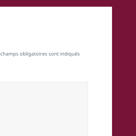
 champs obligatoires sont indiqués