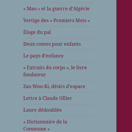
« Mao » et la guerre d’Algérie
Vertige des « Premiers Mots »
Éloge du pal
Deux contes pour enfants
Le pays d’enfance
« Extraits du corps », le livre
fondateur
Zao Wou-Ki, désirs d’espace
Lettre à Claude Ollier
Laure dédoublée
« Dictionnaire de la
Commune »