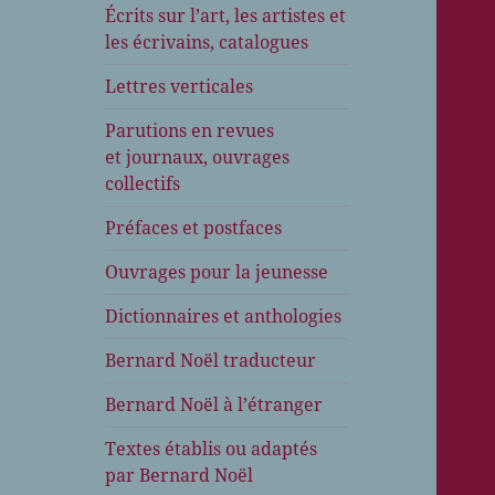
Écrits sur l’art, les artistes et
les écrivains, catalogues
Lettres verticales
Parutions en revues
et journaux, ouvrages
collectifs
Préfaces et postfaces
Ouvrages pour la jeunesse
Dictionnaires et anthologies
Bernard Noël traducteur
Bernard Noël à l’étranger
Textes établis ou adaptés
par Bernard Noël