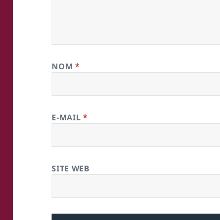
NOM
*
E-MAIL
*
SITE WEB