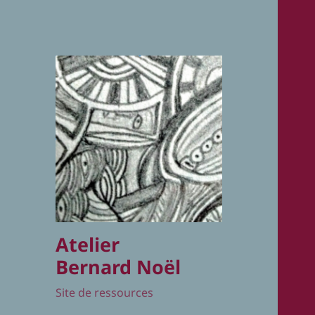
Atelier
Bernard Noël
Site de ressources