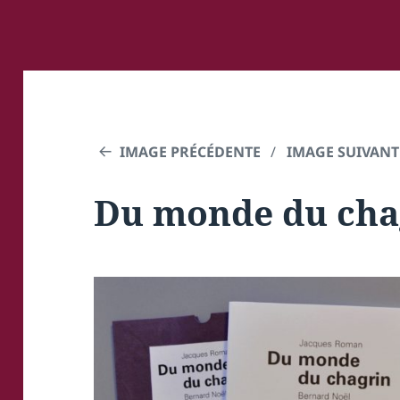
IMAGE PRÉCÉDENTE
IMAGE SUIVANT
Du monde du cha