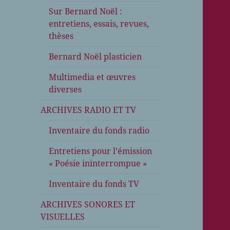
Sur Bernard Noël :
entretiens, essais, revues,
thèses
Bernard Noël plasticien
Multimedia et œuvres
diverses
ARCHIVES RADIO ET TV
Inventaire du fonds radio
Entretiens pour l’émission
« Poésie ininterrompue »
Inventaire du fonds TV
ARCHIVES SONORES ET
VISUELLES