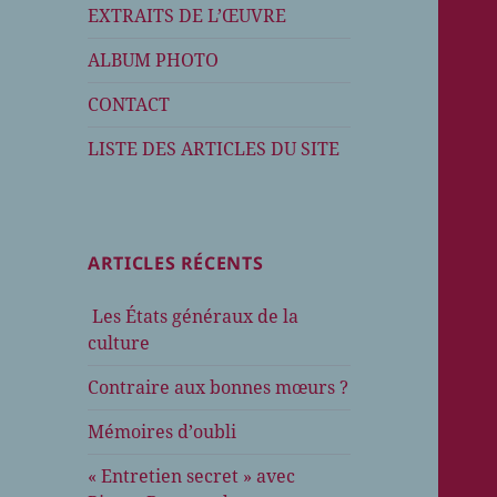
EXTRAITS DE L’ŒUVRE
ALBUM PHOTO
CONTACT
LISTE DES ARTICLES DU SITE
ARTICLES RÉCENTS
Les États généraux de la
culture
Contraire aux bonnes mœurs ?
Mémoires d’oubli
« Entretien secret » avec