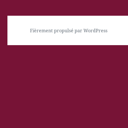
Fièrement propulsé par WordPress