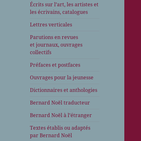
Écrits sur l’art, les artistes et
les écrivains, catalogues
Lettres verticales
Parutions en revues
et journaux, ouvrages
collectifs
Préfaces et postfaces
Ouvrages pour la jeunesse
Dictionnaires et anthologies
Bernard Noël traducteur
Bernard Noël à l’étranger
Textes établis ou adaptés
par Bernard Noël