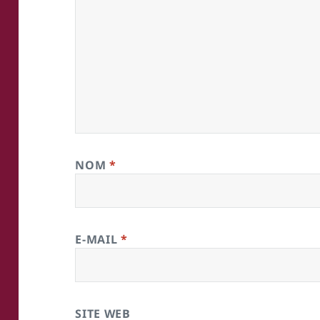
NOM
*
E-MAIL
*
SITE WEB