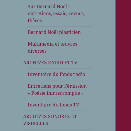
Sur Bernard Noël :
entretiens, essais, revues,
thèses
Bernard Noël plasticien
Multimedia et œuvres
diverses
ARCHIVES RADIO ET TV
Inventaire du fonds radio
Entretiens pour l’émission
« Poésie ininterrompue »
Inventaire du fonds TV
ARCHIVES SONORES ET
VISUELLES