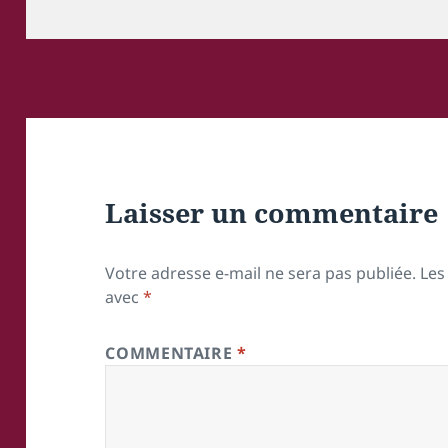
le
réelle
Laisser un commentaire
Votre adresse e-mail ne sera pas publiée.
Les
avec
*
COMMENTAIRE
*