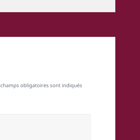
 champs obligatoires sont indiqués