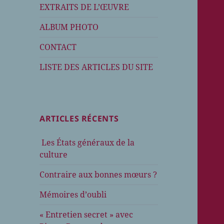
EXTRAITS DE L’ŒUVRE
ALBUM PHOTO
CONTACT
LISTE DES ARTICLES DU SITE
ARTICLES RÉCENTS
Les États généraux de la
culture
Contraire aux bonnes mœurs ?
Mémoires d’oubli
« Entretien secret » avec