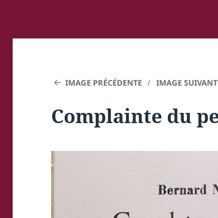
IMAGE PRÉCÉDENTE
IMAGE SUIVANT
Complainte du p