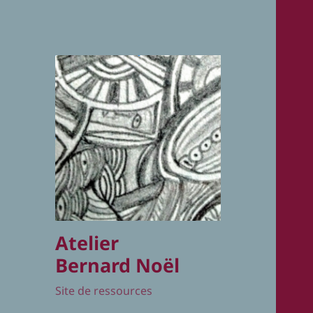
Atelier
Bernard Noël
Site de ressources