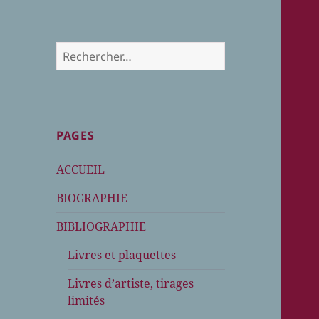
Rechercher :
PAGES
ACCUEIL
BIOGRAPHIE
BIBLIOGRAPHIE
Livres et plaquettes
Livres d’artiste, tirages
limités