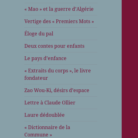
« Mao » et la guerre d’Algérie
Vertige des « Premiers Mots »
Éloge du pal
Deux contes pour enfants
Le pays d’enfance
« Extraits du corps », le livre
fondateur
Zao Wou-Ki, désirs d’espace
Lettre à Claude Ollier
Laure dédoublée
« Dictionnaire de la
Commune »