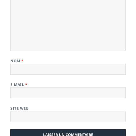
NOM
*
E-MAIL
*
SITE WEB