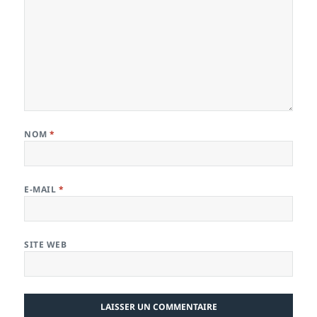
NOM
*
E-MAIL
*
SITE WEB