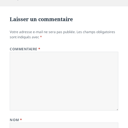
le
réelle
Laisser un commentaire
Votre adresse e-mail ne sera pas publiée.
Les champs obligatoires
sont indiqués avec
*
COMMENTAIRE
*
NOM
*